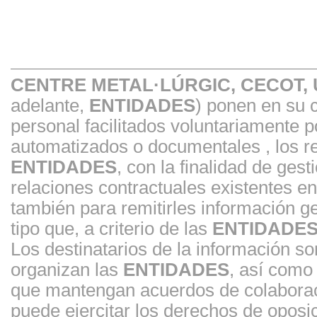
CENTRE METAL·LÚRGIC, CECOT,
adelante,
ENTIDADES
) ponen en su 
personal facilitados voluntariamente 
automatizados o documentales , los re
ENTIDADES
, con la finalidad de gest
relaciones contractuales existentes 
también para remitirles información ge
tipo que, a criterio de las
ENTIDADE
Los destinatarios de la información s
organizan las
ENTIDADES
, así como
que mantengan acuerdos de colaborac
puede ejercitar los derechos de oposici