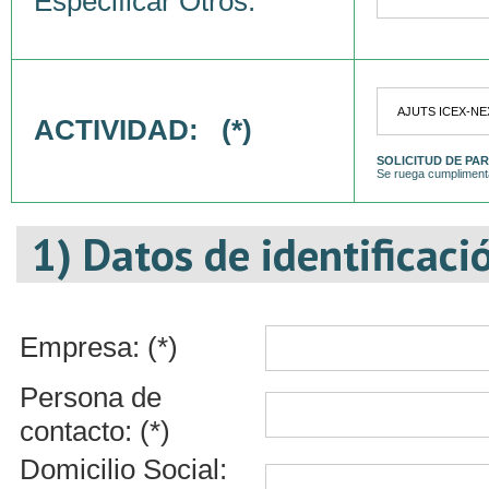
Especificar Otros:
ACTIVIDAD: (*)
SOLICITUD DE PAR
Se ruega cumplimenta
1) Datos de identificaci
Empresa: (*)
Persona de
contacto: (*)
Domicilio Social: