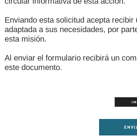
circular informativa de esta acción.
Enviando esta solicitud acepta recibir
adaptada a sus necesidades, por parte
esta misión.
Al enviar el formulario recibirá un co
este documento.