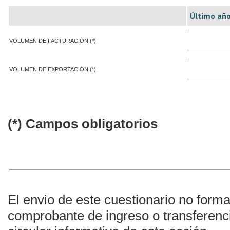
Último año
VOLUMEN DE FACTURACIÓN (*)
VOLUMEN DE EXPORTACIÓN (*)
(*) Campos obligatorios
El envio de este cuestionario no formal
comprobante de ingreso o transferenc