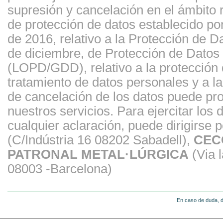
supresión y cancelación en el ámbito
de protección de datos establecido p
de 2016, relativo a la Protección de 
de diciembre, de Protección de Datos 
(LOPD/GDD), relativo a la protección d
tratamiento de datos personales y a la 
de cancelación de los datos puede prov
nuestros servicios. Para ejercitar los
cualquier aclaración, puede dirigirse p
(C/Indústria 16 08202 Sabadell),
CEC
PATRONAL METAL·LÚRGICA
(Via l
08003 -Barcelona)
En caso de duda, d