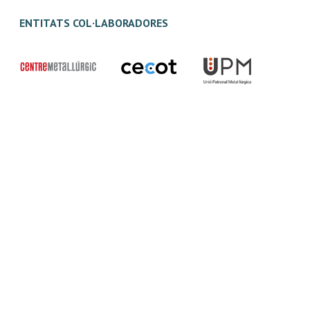
ENTITATS COL·LABORADORES