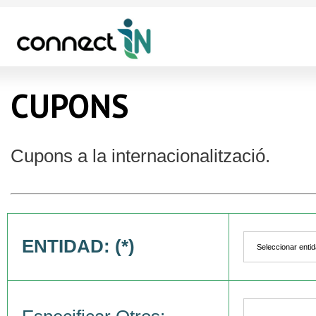
CUPONS
Cupons a la internacionalització.
ENTIDAD: (*)