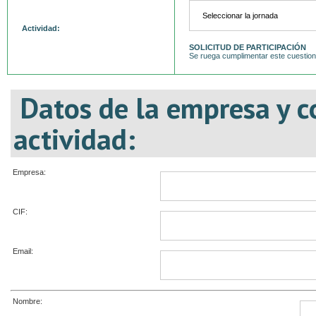
Actividad:
SOLICITUD DE PARTICIPACIÓN
Se ruega cumplimentar este cuestiona
Datos de la empresa y c
actividad:
Empresa:
CIF:
Email:
Nombre: