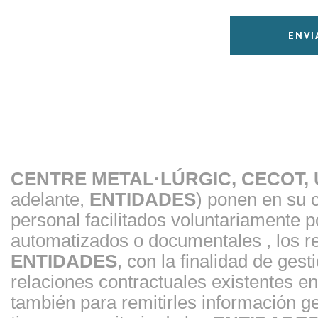
CENTRE METAL·LÚRGIC, CECOT,
adelante,
ENTIDADES
) ponen en su 
personal facilitados voluntariamente 
automatizados o documentales , los re
ENTIDADES
, con la finalidad de gest
relaciones contractuales existentes 
también para remitirles información ge