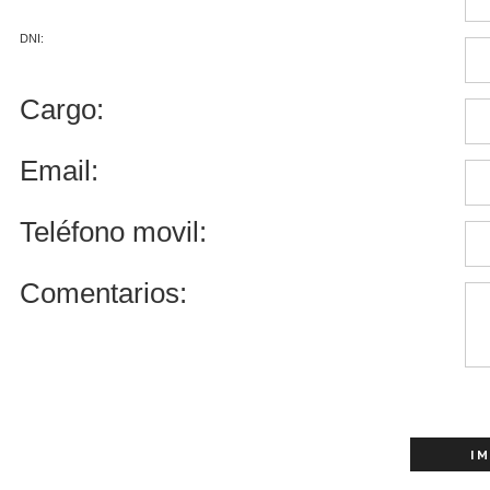
DNI:
Cargo:
Email:
Teléfono movil:
Comentarios: