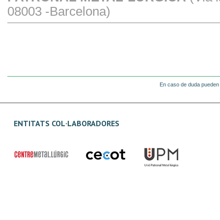
08003 -Barcelona)
En caso de duda pueden 
ENTITATS COL·LABORADORES