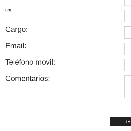
DNI:
Cargo:
Email:
Teléfono movil:
Comentarios: