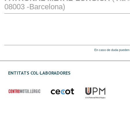
08003 -Barcelona)
En caso de duda pueden 
ENTITATS COL·LABORADORES