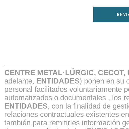
CENTRE METAL·LÚRGIC, CECOT,
adelante,
ENTIDADES
) ponen en su 
personal facilitados voluntariamente 
automatizados o documentales , los re
ENTIDADES
, con la finalidad de gest
relaciones contractuales existentes 
también para remitirles información ge