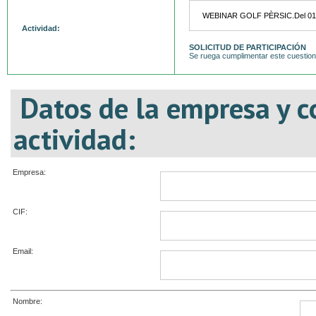
Actividad:
SOLICITUD DE PARTICIPACIÓN
Se ruega cumplimentar este cuestiona
Datos de la empresa y c
actividad:
Empresa:
CIF:
Email:
Nombre: