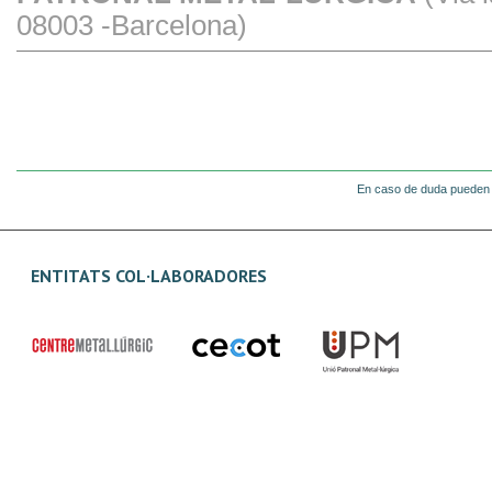
08003 -Barcelona)
En caso de duda pueden 
ENTITATS COL·LABORADORES