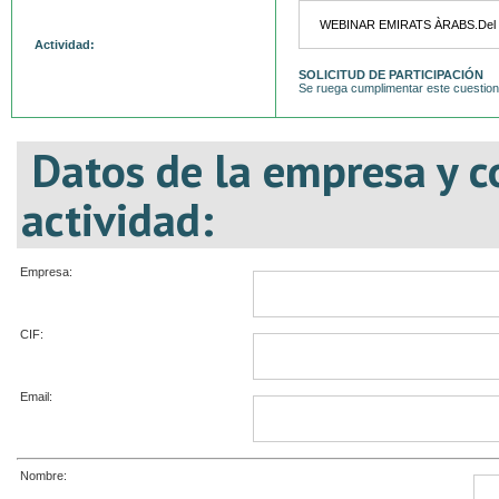
Actividad:
SOLICITUD DE PARTICIPACIÓN
Se ruega cumplimentar este cuestiona
Datos de la empresa y c
actividad:
Empresa:
CIF:
Email:
Nombre: