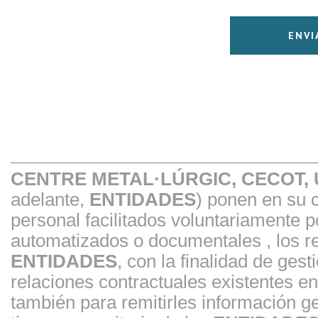
CENTRE METAL·LÚRGIC, CECOT,
adelante,
ENTIDADES
) ponen en su 
personal facilitados voluntariamente 
automatizados o documentales , los re
ENTIDADES
, con la finalidad de gest
relaciones contractuales existentes 
también para remitirles información ge