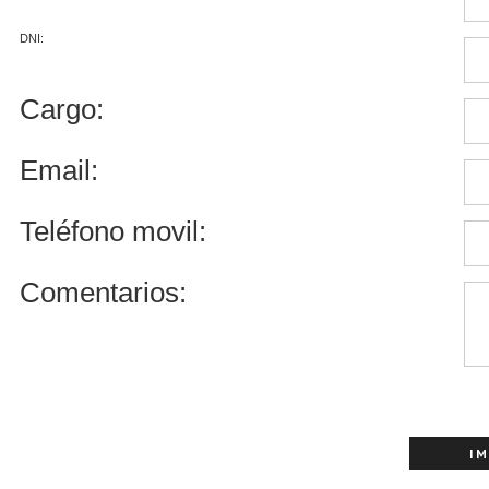
DNI:
Cargo:
Email:
Teléfono movil:
Comentarios: