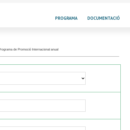
PROGRAMA
DOCUMENTACIÓ
l Programa de Promoció Internacional anual