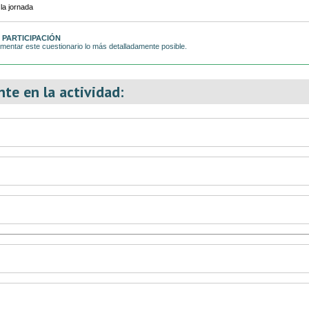
 PARTICIPACIÓN
mentar este cuestionario lo más detalladamente posible.
te en la actividad: