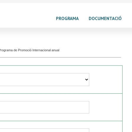
PROGRAMA
DOCUMENTACIÓ
l Programa de Promoció Internacional anual