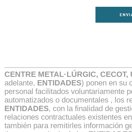
CENTRE METAL·LÚRGIC, CECOT,
adelante,
ENTIDADES
) ponen en su 
personal facilitados voluntariamente 
automatizados o documentales , los re
ENTIDADES
, con la finalidad de gest
relaciones contractuales existentes 
también para remitirles información ge