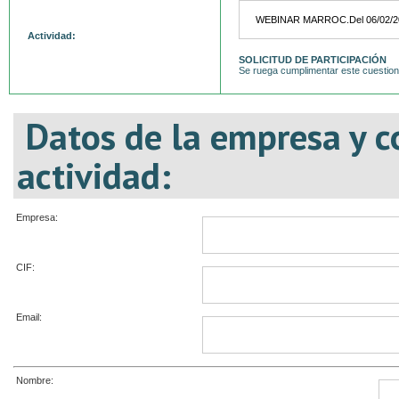
Actividad:
SOLICITUD DE PARTICIPACIÓN
Se ruega cumplimentar este cuestiona
Datos de la empresa y c
actividad:
Empresa:
CIF:
Email:
Nombre: