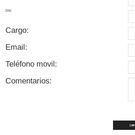
DNI:
Cargo:
Email:
Teléfono movil:
Comentarios: