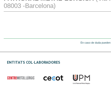
08003 -Barcelona)
En caso de duda pueden 
ENTITATS COL·LABORADORES