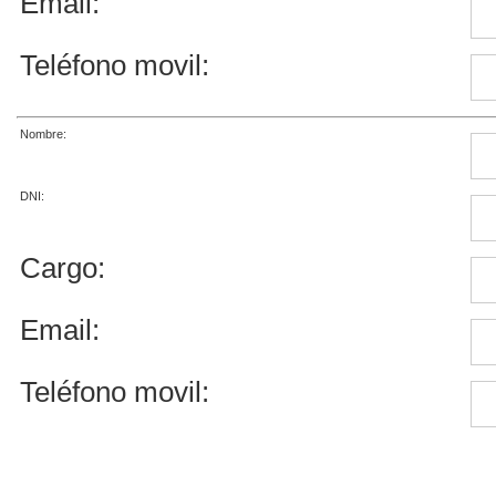
Email:
Teléfono movil:
Nombre:
DNI:
Cargo:
Email:
Teléfono movil: