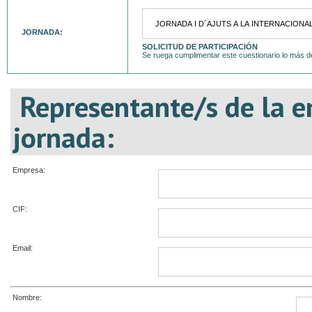
JORNADA:
SOLICITUD DE PARTICIPACIÓN
Se ruega cumplimentar este cuestionario lo más d
Representante/s de la e
jornada:
Empresa:
CIF:
Email:
Nombre: