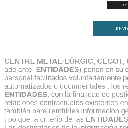
CENTRE METAL·LÚRGIC, CECOT,
adelante,
ENTIDADES
) ponen en su 
personal facilitados voluntariamente 
automatizados o documentales , los re
ENTIDADES
, con la finalidad de gest
relaciones contractuales existentes 
también para remitirles información ge
tipo que, a criterio de las
ENTIDADE
Los destinatarios de la información s