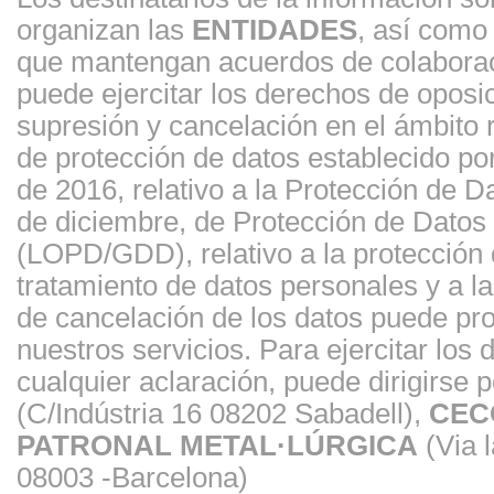
organizan las
ENTIDADES
, así como
que mantengan acuerdos de colaborac
puede ejercitar los derechos de oposici
supresión y cancelación en el ámbito
de protección de datos establecido p
de 2016, relativo a la Protección de 
de diciembre, de Protección de Datos 
(LOPD/GDD), relativo a la protección d
tratamiento de datos personales y a la 
de cancelación de los datos puede prov
nuestros servicios. Para ejercitar los
cualquier aclaración, puede dirigirse p
(C/Indústria 16 08202 Sabadell),
CEC
PATRONAL METAL·LÚRGICA
(Via l
08003 -Barcelona)