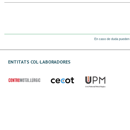
En caso de duda pueden 
ENTITATS COL·LABORADORES