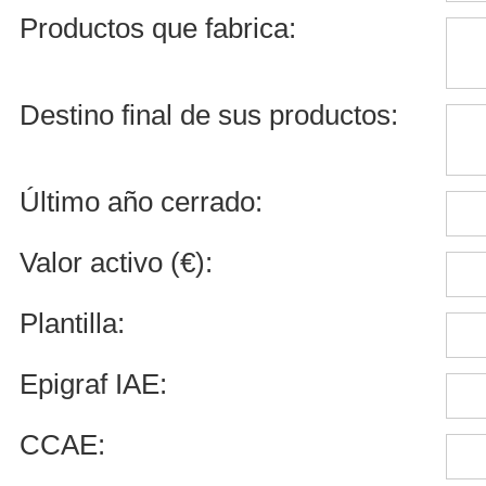
Productos que fabrica:
Destino final de sus productos:
Último año cerrado:
Valor activo (€):
Plantilla:
Epigraf IAE:
CCAE: