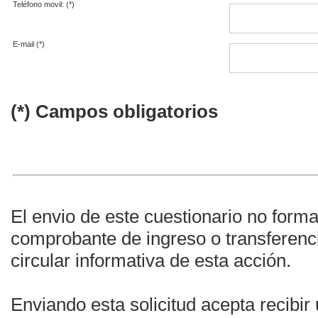
Teléfono movil: (*)
E-mail (*)
(*) Campos obligatorios
El envio de este cuestionario no formal
comprobante de ingreso o transferenc
circular informativa de esta acción.
Enviando esta solicitud acepta recibir