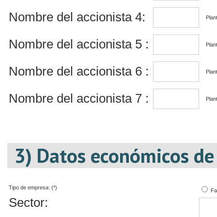
Nombre del accionista 4:
Plant
Nombre del accionista 5 :
Plant
Nombre del accionista 6 :
Plant
Nombre del accionista 7 :
Plant
3) Datos económicos de
Tipo de empresa: (*)
Fa
Sector: