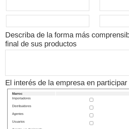
Describa de la forma más comprensible
final de sus productos
El interés de la empresa en participar
Marroc
Importadores
Distribuidores
Agentes
Usuarios