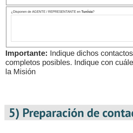
¿Disponen de AGENTE / REPRESENTANTE en
Tunísia
?
Importante:
Indique dichos contactos
completos posibles. Indique con cuále
la Misión
5) Preparación de conta