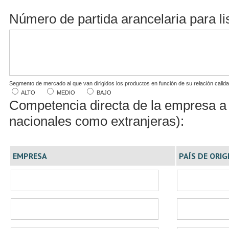
Número de partida arancelaria para l
Segmento de mercado al que van dirigidos los productos en función de su relación calidad
ALTO
MEDIO
BAJO
Competencia directa de la empresa a e
nacionales como extranjeras):
EMPRESA
PAÍS DE ORIG