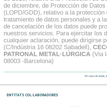
de diciembre, de Protección de Datos 
(LOPD/GDD), relativo a la protección d
tratamiento de datos personales y a la 
de cancelación de los datos puede prov
nuestros servicios. Para ejercitar los
cualquier aclaración, puede dirigirse p
(C/Indústria 16 08202 Sabadell),
CEC
PATRONAL METAL·LÚRGICA
(Via l
08003 -Barcelona)
En caso de duda, d
ENTITATS COL·LABORADORES