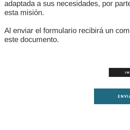
adaptada a sus necesidades, por parte
esta misión.
Al enviar el formulario recibirá un co
este documento.