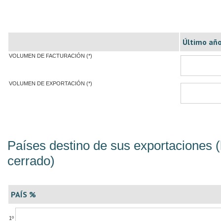
Último año
VOLUMEN DE FACTURACIÓN (*)
VOLUMEN DE EXPORTACIÓN (*)
Países destino de sus exportaciones (
cerrado)
PAÍS %
1º