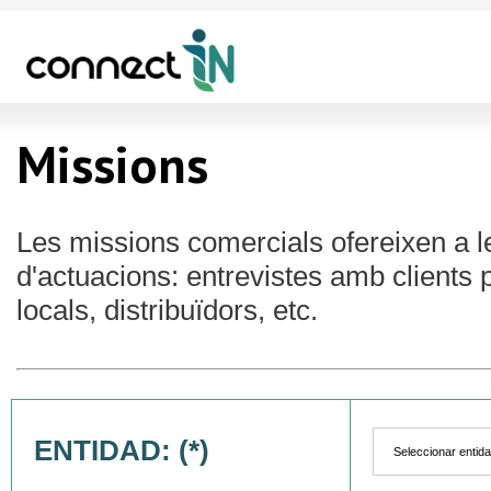
Missions
Les missions comercials ofereixen a 
d'actuacions: entrevistes amb clients 
locals, distribuïdors, etc.
ENTIDAD: (*)