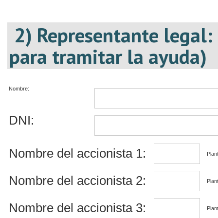
2) Representante legal:
para tramitar la ayuda)
Nombre:
DNI:
Nombre del accionista 1:
Plant
Nombre del accionista 2:
Plant
Nombre del accionista 3:
Plant