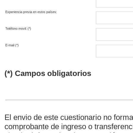
Experiencia previa en estos países:
Teléfono movil: (*)
E-mail (*)
(*) Campos obligatorios
El envio de este cuestionario no formal
comprobante de ingreso o transferenc