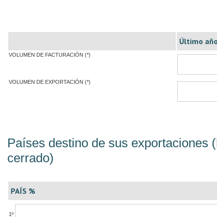
Último año
VOLUMEN DE FACTURACIÓN (*)
VOLUMEN DE EXPORTACIÓN (*)
Países destino de sus exportaciones (
cerrado)
PAÍS %
1º