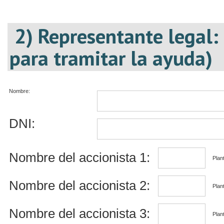
2) Representante legal:
para tramitar la ayuda)
Nombre:
DNI:
Nombre del accionista 1:
Plant
Nombre del accionista 2:
Plant
Nombre del accionista 3:
Plant