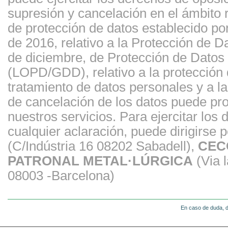
supresión y cancelación en el ámbito
de protección de datos establecido p
de 2016, relativo a la Protección de 
de diciembre, de Protección de Datos 
(LOPD/GDD), relativo a la protección d
tratamiento de datos personales y a la 
de cancelación de los datos puede prov
nuestros servicios. Para ejercitar los
cualquier aclaración, puede dirigirse p
(C/Indústria 16 08202 Sabadell),
CEC
PATRONAL METAL·LÚRGICA
(Via l
08003 -Barcelona)
En caso de duda, d