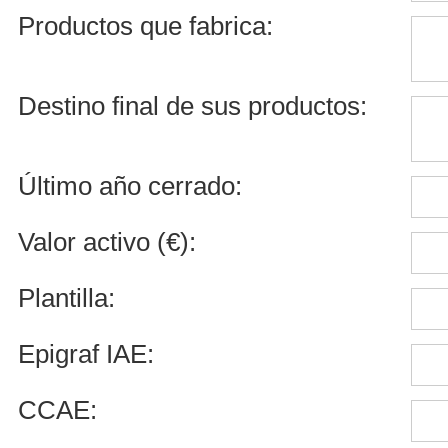
Productos que fabrica:
Destino final de sus productos:
Último año cerrado:
Valor activo (€):
Plantilla:
Epigraf IAE:
CCAE: