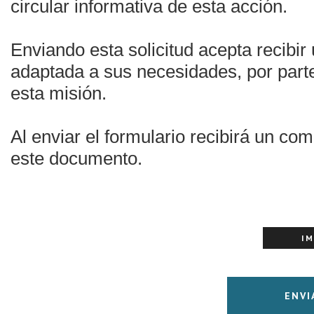
circular informativa de esta acción.
Enviando esta solicitud acepta recibir
adaptada a sus necesidades, por parte
esta misión.
Al enviar el formulario recibirá un co
este documento.