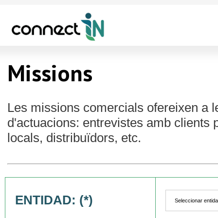
Missions
Les missions comercials ofereixen a 
d'actuacions: entrevistes amb clients 
locals, distribuïdors, etc.
ENTIDAD: (*)