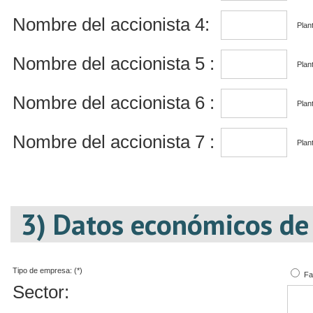
Nombre del accionista 4:
Plant
Nombre del accionista 5 :
Plant
Nombre del accionista 6 :
Plant
Nombre del accionista 7 :
Plant
3) Datos económicos de
Tipo de empresa: (*)
Fa
Sector: