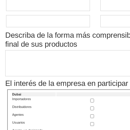
Describa de la forma más comprensible
final de sus productos
El interés de la empresa en participar
Dubai
Importadores
Distribuidores
Agentes
Usuarios