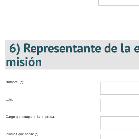
6) Representante de la 
misión
Nombre: (*)
Edad:
Cargo que ocupa en la empresa:
Idiomas que habla: (*)