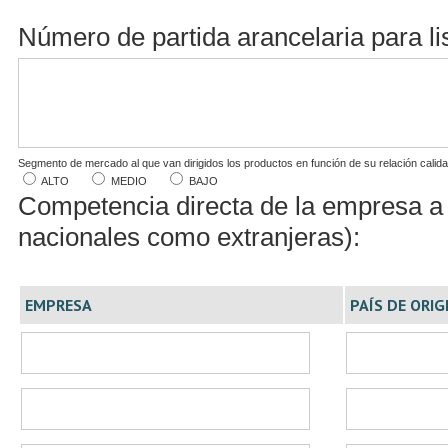
Número de partida arancelaria para l
Segmento de mercado al que van dirigidos los productos en función de su relación calidad
ALTO
MEDIO
BAJO
Competencia directa de la empresa a e
nacionales como extranjeras):
EMPRESA
PAÍS DE ORIG