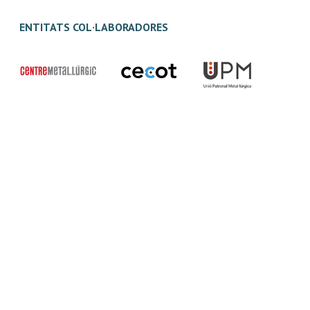
ENTITATS COL·LABORADORES