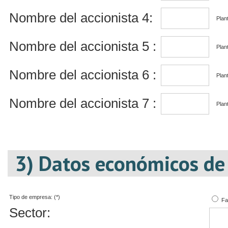
Nombre del accionista 4:
Plant
Nombre del accionista 5 :
Plant
Nombre del accionista 6 :
Plant
Nombre del accionista 7 :
Plant
3) Datos económicos de
Tipo de empresa: (*)
Fa
Sector: