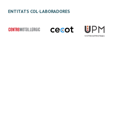
ENTITATS COL·LABORADORES