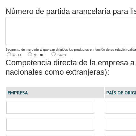
Número de partida arancelaria para l
Segmento de mercado al que van dirigidos los productos en función de su relación calidad
ALTO
MEDIO
BAJO
Competencia directa de la empresa a e
nacionales como extranjeras):
EMPRESA
PAÍS DE ORIG