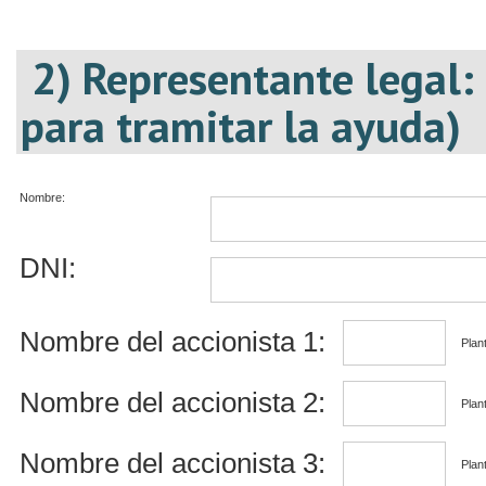
2) Representante legal:
para tramitar la ayuda)
Nombre:
DNI:
Nombre del accionista 1:
Plant
Nombre del accionista 2:
Plant
Nombre del accionista 3:
Plant