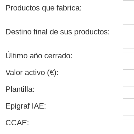
Productos que fabrica:
Destino final de sus productos:
Último año cerrado:
Valor activo (€):
Plantilla:
Epigraf IAE:
CCAE: