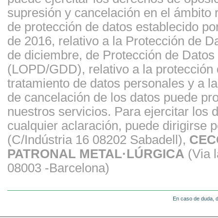
supresión y cancelación en el ámbito
de protección de datos establecido p
de 2016, relativo a la Protección de 
de diciembre, de Protección de Datos 
(LOPD/GDD), relativo a la protección d
tratamiento de datos personales y a la 
de cancelación de los datos puede prov
nuestros servicios. Para ejercitar los
cualquier aclaración, puede dirigirse p
(C/Indústria 16 08202 Sabadell),
CEC
PATRONAL METAL·LÚRGICA
(Via l
08003 -Barcelona)
En caso de duda, d