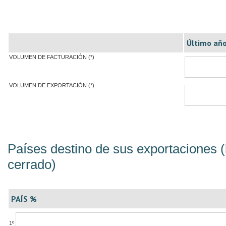
Último año
VOLUMEN DE FACTURACIÓN (*)
VOLUMEN DE EXPORTACIÓN (*)
Países destino de sus exportaciones (
cerrado)
PAÍS %
1º