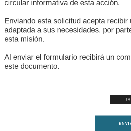
circular informativa de esta acción.
Enviando esta solicitud acepta recibir
adaptada a sus necesidades, por parte
esta misión.
Al enviar el formulario recibirá un co
este documento.