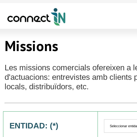
Missions
Les missions comercials ofereixen a 
d'actuacions: entrevistes amb clients 
locals, distribuïdors, etc.
ENTIDAD: (*)