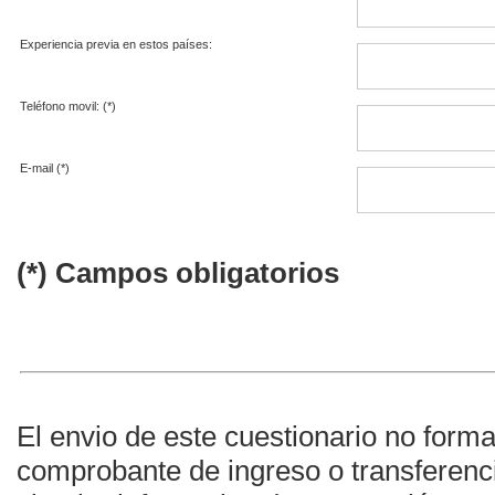
Experiencia previa en estos países:
Teléfono movil: (*)
E-mail (*)
(*) Campos obligatorios
El envio de este cuestionario no formal
comprobante de ingreso o transferenc