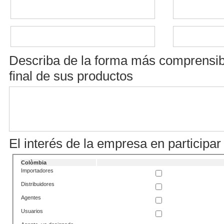
Describa de la forma más comprensible
final de sus productos
El interés de la empresa en participar
Colòmbia
Importadores
Distribuidores
Agentes
Usuarios