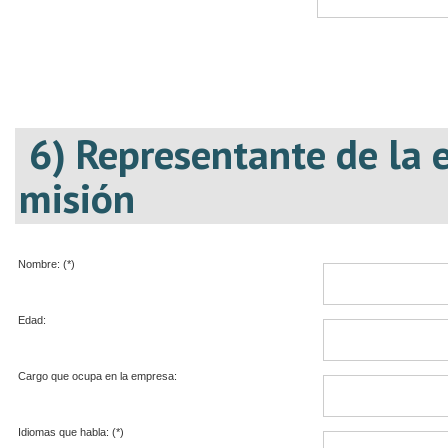
6) Representante de la 
misión
Nombre: (*)
Edad:
Cargo que ocupa en la empresa:
Idiomas que habla: (*)