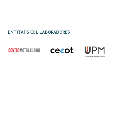
ENTITATS COL·LABORADORES