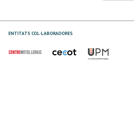
ENTITATS COL·LABORADORES