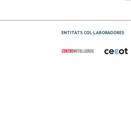
ENTITATS COL·LABORADORES