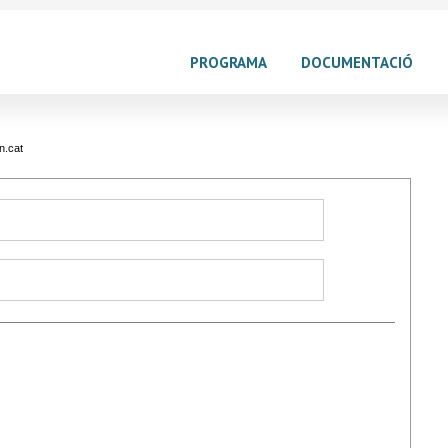
PROGRAMA
DOCUMENTACIÓ
n.cat