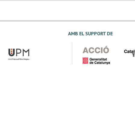
AMB EL SUPPORT DE