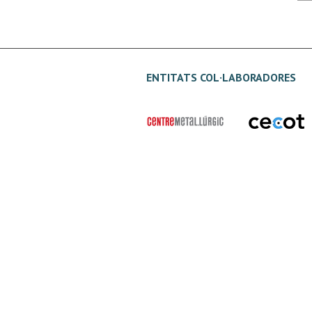
ENTITATS COL·LABORADORES