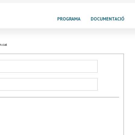
PROGRAMA
DOCUMENTACIÓ
n.cat