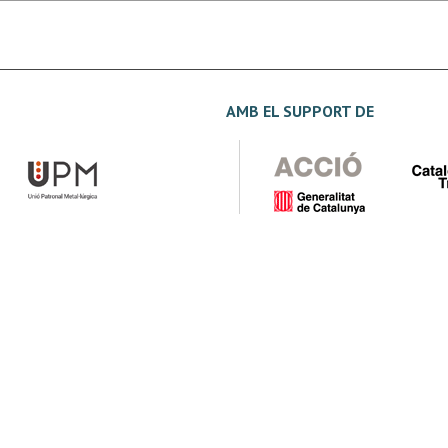
AMB EL SUPPORT DE