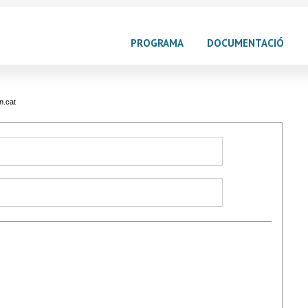
PROGRAMA
DOCUMENTACIÓ
n.cat