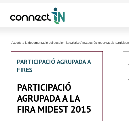
L'accés a la documentació del dossier i la galeria d'imatges és reservat als partici
PARTICIPACIÓ AGRUPADA A
L
FIRES
PARTICIPACIÓ
AGRUPADA A LA
FIRA MIDEST 2015