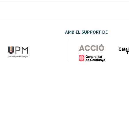
AMB EL SUPPORT DE