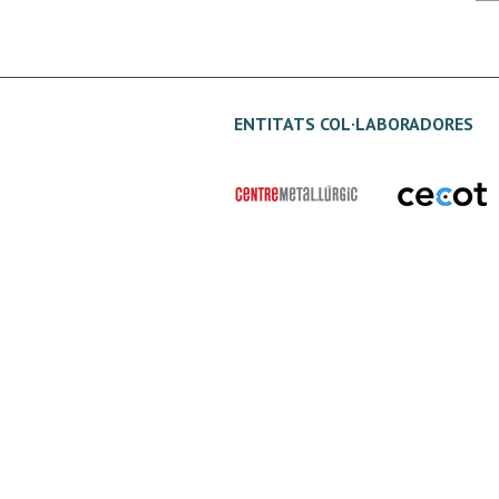
ENTITATS COL·LABORADORES