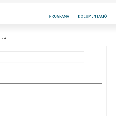
PROGRAMA
DOCUMENTACIÓ
n.cat