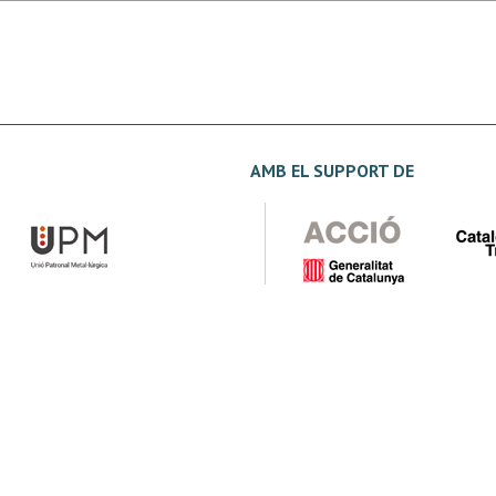
AMB EL SUPPORT DE