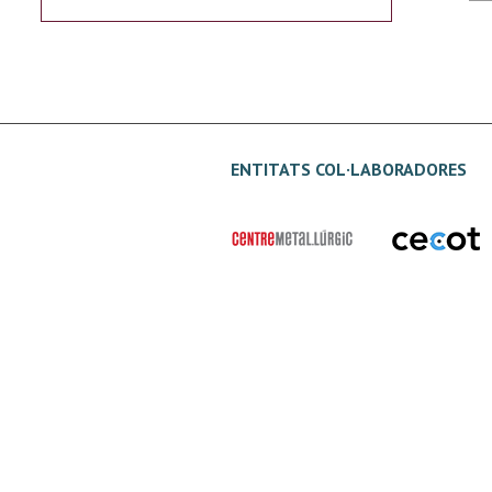
ENTITATS COL·LABORADORES