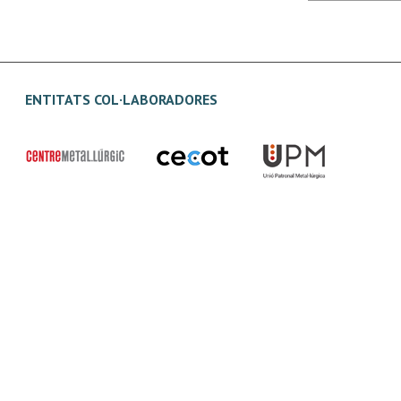
ENTITATS COL·LABORADORES