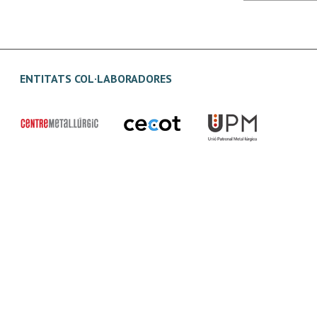
ENTITATS COL·LABORADORES