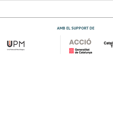
AMB EL SUPPORT DE