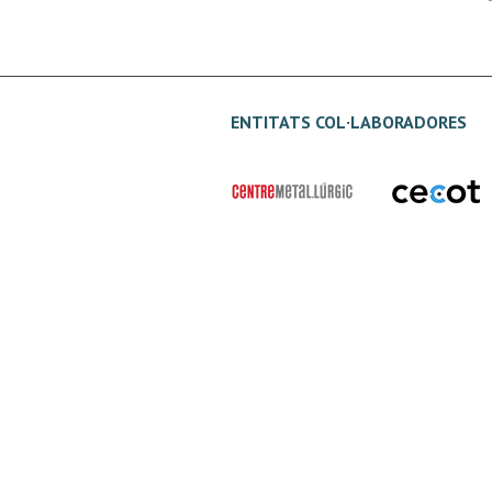
ENTITATS COL·LABORADORES