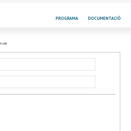
PROGRAMA
DOCUMENTACIÓ
n.cat