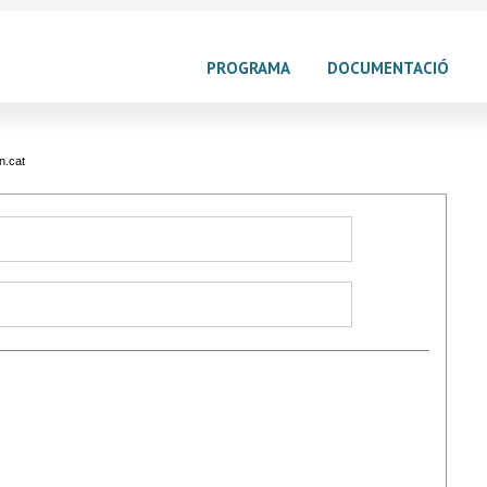
PROGRAMA
DOCUMENTACIÓ
n.cat