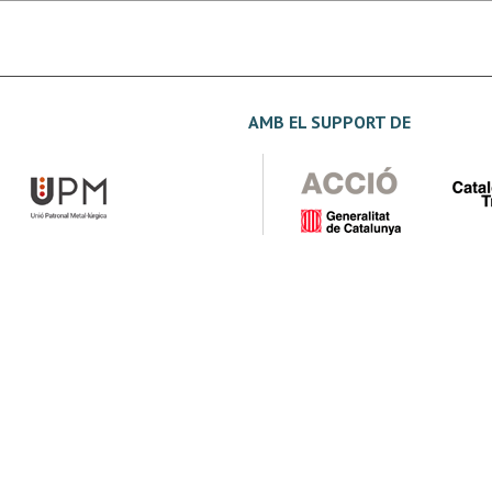
AMB EL SUPPORT DE