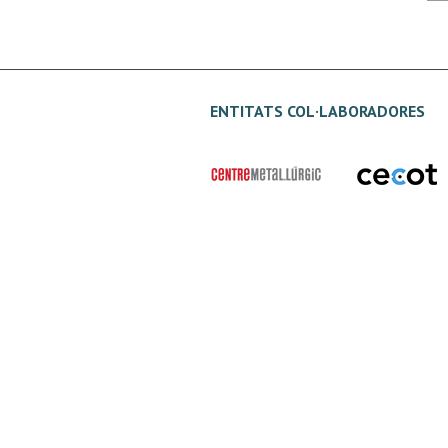
ENTITATS COL·LABORADORES