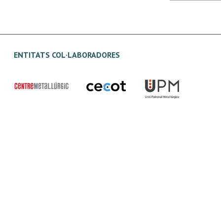
ENTITATS COL·LABORADORES