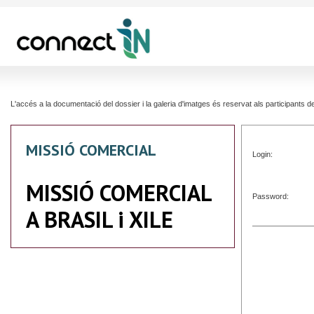
L'accés a la documentació del dossier i la galeria d'imatges és reservat als participants
MISSIÓ COMERCIAL
Login:
MISSIÓ COMERCIAL
Password:
A BRASIL i XILE