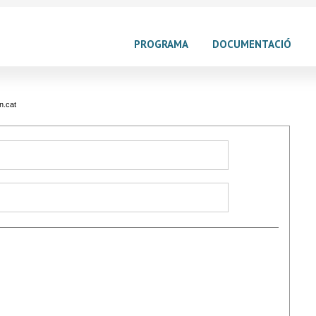
PROGRAMA
DOCUMENTACIÓ
n.cat