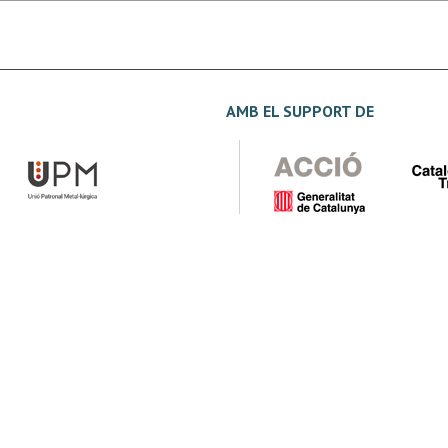
AMB EL SUPPORT DE