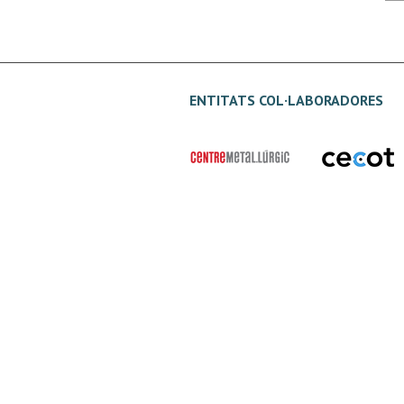
ENTITATS COL·LABORADORES