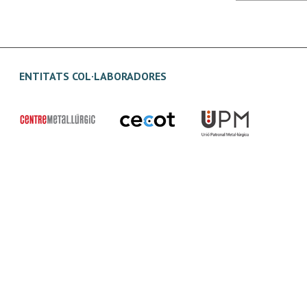
ENTITATS COL·LABORADORES