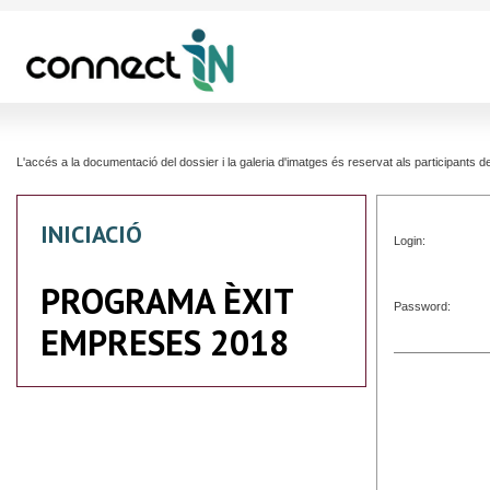
L'accés a la documentació del dossier i la galeria d'imatges és reservat als participants
INICIACIÓ
Login:
PROGRAMA ÈXIT
Password:
EMPRESES 2018