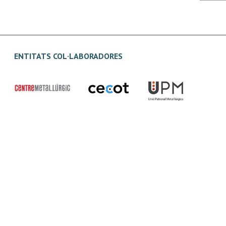
ENTITATS COL·LABORADORES