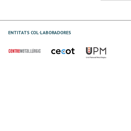
ENTITATS COL·LABORADORES