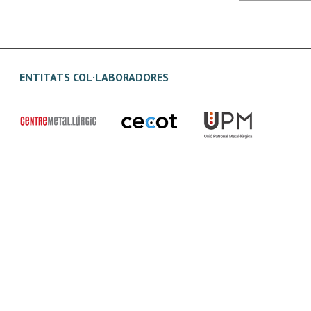
ENTITATS COL·LABORADORES