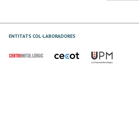
ENTITATS COL·LABORADORES