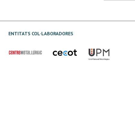
ENTITATS COL·LABORADORES