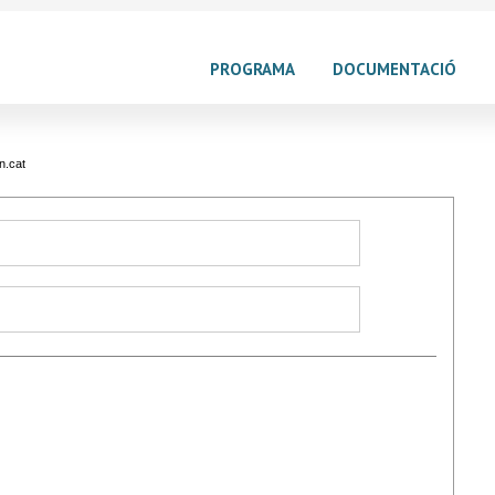
PROGRAMA
DOCUMENTACIÓ
n.cat