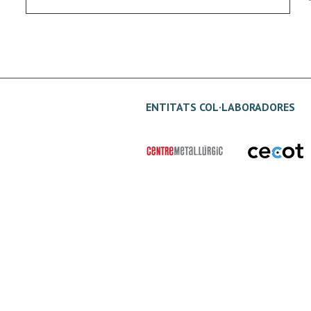
ENTITATS COL·LABORADORES