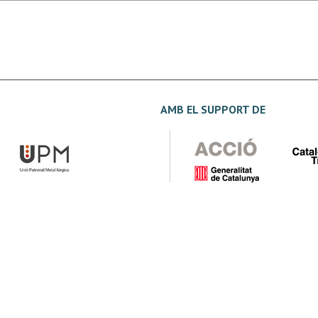
AMB EL SUPPORT DE