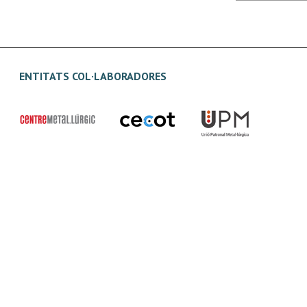
ENTITATS COL·LABORADORES