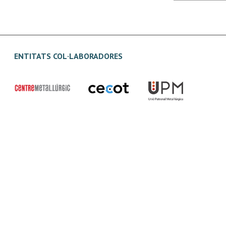
ENTITATS COL·LABORADORES