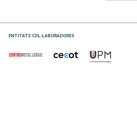
ENTITATS COL·LABORADORES