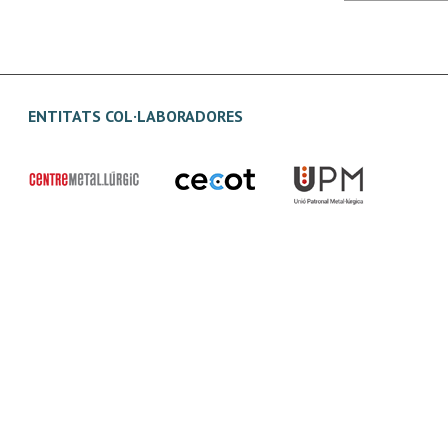
ENTITATS COL·LABORADORES