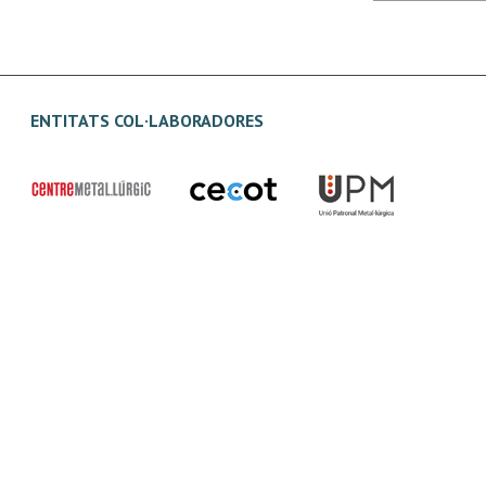
ENTITATS COL·LABORADORES