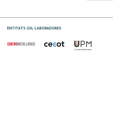
ENTITATS COL·LABORADORES