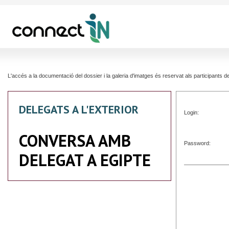
L'accés a la documentació del dossier i la galeria d'imatges és reservat als participants
DELEGATS A L'EXTERIOR
Login:
CONVERSA AMB
Password:
DELEGAT A EGIPTE