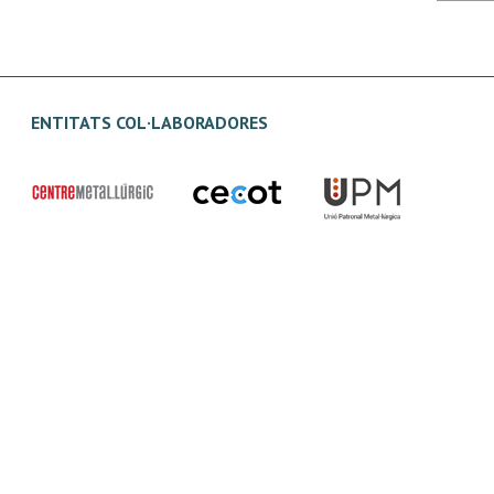
ENTITATS COL·LABORADORES