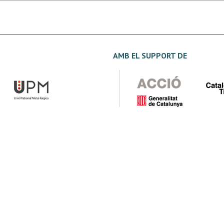
AMB EL SUPPORT DE