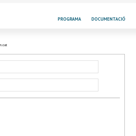
PROGRAMA
DOCUMENTACIÓ
n.cat