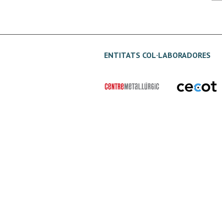
ENTITATS COL·LABORADORES