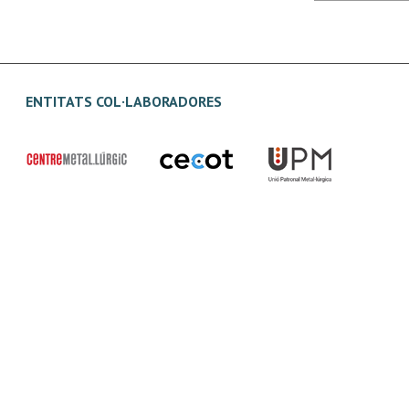
ENTITATS COL·LABORADORES