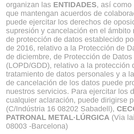
organizan las
ENTIDADES
, así como
que mantengan acuerdos de colaborac
puede ejercitar los derechos de oposici
supresión y cancelación en el ámbito
de protección de datos establecido p
de 2016, relativo a la Protección de 
de diciembre, de Protección de Datos 
(LOPD/GDD), relativo a la protección d
tratamiento de datos personales y a la 
de cancelación de los datos puede pro
nuestros servicios. Para ejercitar los
cualquier aclaración, puede dirigirse p
(C/Indústria 16 08202 Sabadell),
CEC
PATRONAL METAL·LÚRGICA
(Via la
08003 -Barcelona)