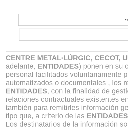
CENTRE METAL·LÚRGIC, CECOT, 
adelante,
ENTIDADES
) ponen en su 
personal facilitados voluntariamente 
automatizados o documentales , los r
ENTIDADES
, con la finalidad de gest
relaciones contractuales existentes 
también para remitirles información ge
tipo que, a criterio de las
ENTIDADES
Los destinatarios de la información s