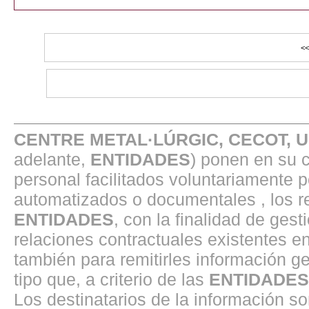
CENTRE METAL·LÚRGIC, CECOT, 
adelante,
ENTIDADES
) ponen en su 
personal facilitados voluntariamente 
automatizados o documentales , los r
ENTIDADES
, con la finalidad de gest
relaciones contractuales existentes 
también para remitirles información ge
tipo que, a criterio de las
ENTIDADES
Los destinatarios de la información s