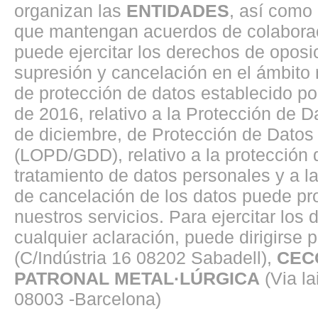
organizan las
ENTIDADES
, así como
que mantengan acuerdos de colaborac
puede ejercitar los derechos de oposici
supresión y cancelación en el ámbito
de protección de datos establecido p
de 2016, relativo a la Protección de 
de diciembre, de Protección de Datos 
(LOPD/GDD), relativo a la protección d
tratamiento de datos personales y a la 
de cancelación de los datos puede pro
nuestros servicios. Para ejercitar los
cualquier aclaración, puede dirigirse p
(C/Indústria 16 08202 Sabadell),
CEC
PATRONAL METAL·LÚRGICA
(Via la
08003 -Barcelona)