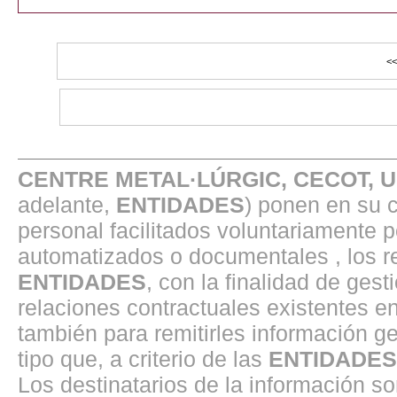
CENTRE METAL·LÚRGIC, CECOT, 
adelante,
ENTIDADES
) ponen en su 
personal facilitados voluntariamente 
automatizados o documentales , los r
ENTIDADES
, con la finalidad de gest
relaciones contractuales existentes 
también para remitirles información ge
tipo que, a criterio de las
ENTIDADES
Los destinatarios de la información s