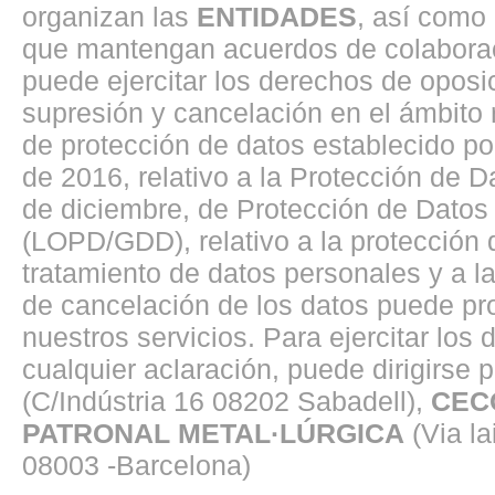
organizan las
ENTIDADES
, así como
que mantengan acuerdos de colaborac
puede ejercitar los derechos de oposici
supresión y cancelación en el ámbito
de protección de datos establecido p
de 2016, relativo a la Protección de 
de diciembre, de Protección de Datos 
(LOPD/GDD), relativo a la protección d
tratamiento de datos personales y a la 
de cancelación de los datos puede pro
nuestros servicios. Para ejercitar los
cualquier aclaración, puede dirigirse p
(C/Indústria 16 08202 Sabadell),
CEC
PATRONAL METAL·LÚRGICA
(Via la
08003 -Barcelona)