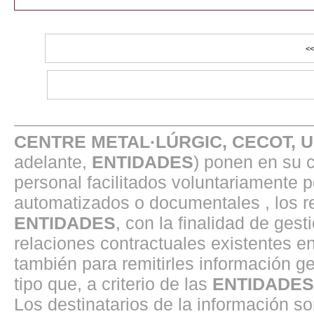
CENTRE METAL·LÚRGIC, CECOT, 
adelante,
ENTIDADES
) ponen en su 
personal facilitados voluntariamente 
automatizados o documentales , los r
ENTIDADES
, con la finalidad de gest
relaciones contractuales existentes 
también para remitirles información ge
tipo que, a criterio de las
ENTIDADES
Los destinatarios de la información s