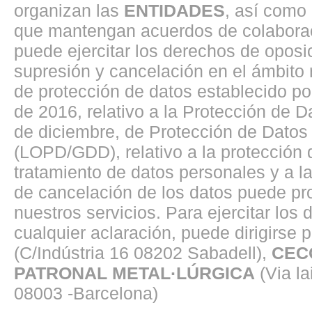
organizan las
ENTIDADES
, así como
que mantengan acuerdos de colaborac
puede ejercitar los derechos de oposici
supresión y cancelación en el ámbito
de protección de datos establecido p
de 2016, relativo a la Protección de 
de diciembre, de Protección de Datos 
(LOPD/GDD), relativo a la protección d
tratamiento de datos personales y a la 
de cancelación de los datos puede pro
nuestros servicios. Para ejercitar los
cualquier aclaración, puede dirigirse p
(C/Indústria 16 08202 Sabadell),
CEC
PATRONAL METAL·LÚRGICA
(Via la
08003 -Barcelona)