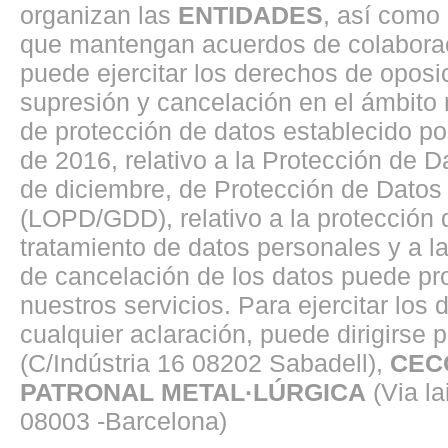
organizan las
ENTIDADES
, así como
que mantengan acuerdos de colaborac
puede ejercitar los derechos de oposici
supresión y cancelación en el ámbito
de protección de datos establecido p
de 2016, relativo a la Protección de 
de diciembre, de Protección de Datos 
(LOPD/GDD), relativo a la protección d
tratamiento de datos personales y a la 
de cancelación de los datos puede pro
nuestros servicios. Para ejercitar los
cualquier aclaración, puede dirigirse p
(C/Indústria 16 08202 Sabadell),
CEC
PATRONAL METAL·LÚRGICA
(Via la
08003 -Barcelona)