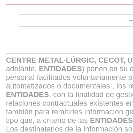
CENTRE METAL·LÚRGIC, CECOT, 
adelante,
ENTIDADES
) ponen en su 
personal facilitados voluntariamente 
automatizados o documentales , los r
ENTIDADES
, con la finalidad de gest
relaciones contractuales existentes 
también para remitirles información ge
tipo que, a criterio de las
ENTIDADES
Los destinatarios de la información s