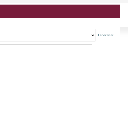
Especificar