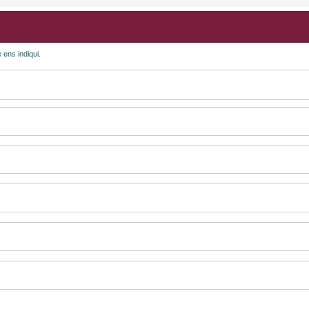
 ens indiqui.