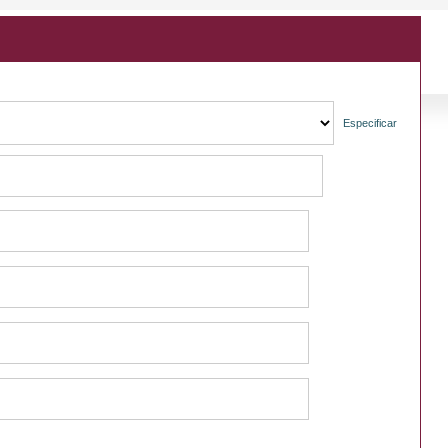
Especificar