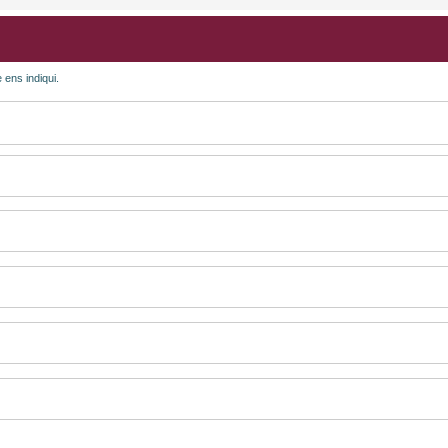
 ens indiqui.