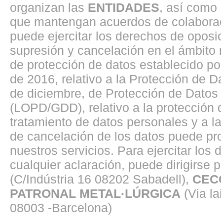
organizan las
ENTIDADES
, así como
que mantengan acuerdos de colaborac
puede ejercitar los derechos de oposici
supresión y cancelación en el ámbito
de protección de datos establecido p
de 2016, relativo a la Protección de 
de diciembre, de Protección de Datos 
(LOPD/GDD), relativo a la protección d
tratamiento de datos personales y a la 
de cancelación de los datos puede pro
nuestros servicios. Para ejercitar los
cualquier aclaración, puede dirigirse p
(C/Indústria 16 08202 Sabadell),
CEC
PATRONAL METAL·LÚRGICA
(Via la
08003 -Barcelona)