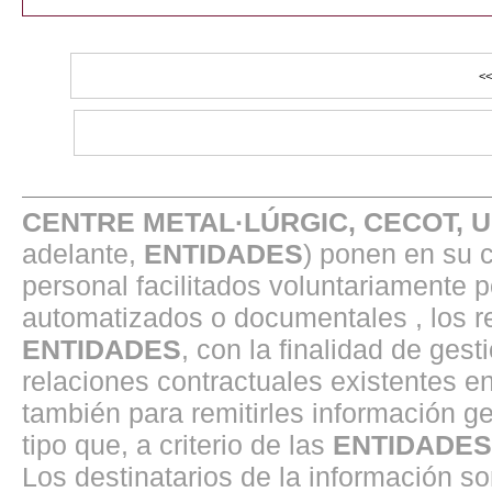
CENTRE METAL·LÚRGIC, CECOT, 
adelante,
ENTIDADES
) ponen en su 
personal facilitados voluntariamente 
automatizados o documentales , los r
ENTIDADES
, con la finalidad de gest
relaciones contractuales existentes 
también para remitirles información ge
tipo que, a criterio de las
ENTIDADES
Los destinatarios de la información s