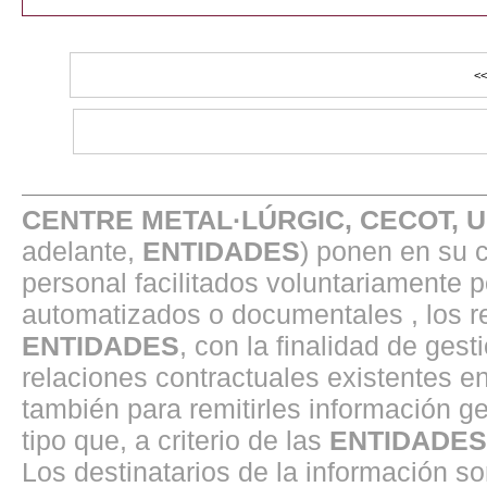
CENTRE METAL·LÚRGIC, CECOT, 
adelante,
ENTIDADES
) ponen en su 
personal facilitados voluntariamente 
automatizados o documentales , los r
ENTIDADES
, con la finalidad de gest
relaciones contractuales existentes 
también para remitirles información ge
tipo que, a criterio de las
ENTIDADES
Los destinatarios de la información s