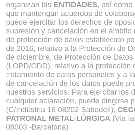
organizan las
ENTIDADES
, así como
que mantengan acuerdos de colaborac
puede ejercitar los derechos de oposici
supresión y cancelación en el ámbito
de protección de datos establecido p
de 2016, relativo a la Protección de 
de diciembre, de Protección de Datos 
(LOPD/GDD), relativo a la protección d
tratamiento de datos personales y a la 
de cancelación de los datos puede pro
nuestros servicios. Para ejercitar los
cualquier aclaración, puede dirigirse p
(C/Indústria 16 08202 Sabadell),
CEC
PATRONAL METAL·LÚRGICA
(Via la
08003 -Barcelona)