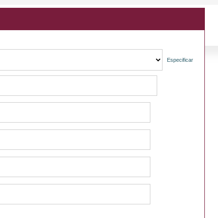
Especificar