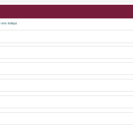
 ens indiqui.