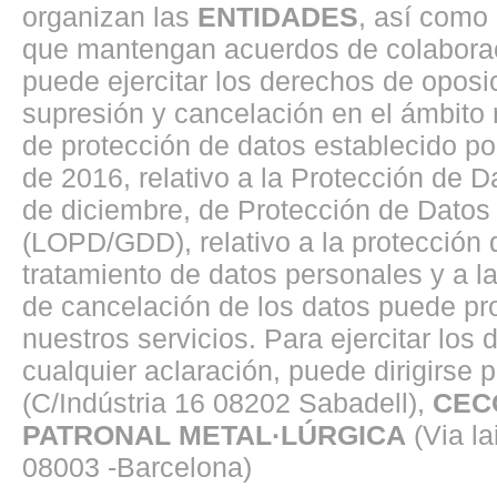
organizan las
ENTIDADES
, así como
que mantengan acuerdos de colaborac
puede ejercitar los derechos de oposici
supresión y cancelación en el ámbito
de protección de datos establecido p
de 2016, relativo a la Protección de 
de diciembre, de Protección de Datos 
(LOPD/GDD), relativo a la protección d
tratamiento de datos personales y a la 
de cancelación de los datos puede pro
nuestros servicios. Para ejercitar los
cualquier aclaración, puede dirigirse p
(C/Indústria 16 08202 Sabadell),
CEC
PATRONAL METAL·LÚRGICA
(Via la
08003 -Barcelona)