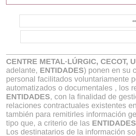
CENTRE METAL·LÚRGIC, CECOT, 
adelante,
ENTIDADES
) ponen en su 
personal facilitados voluntariamente 
automatizados o documentales , los r
ENTIDADES
, con la finalidad de gest
relaciones contractuales existentes 
también para remitirles información ge
tipo que, a criterio de las
ENTIDADES
Los destinatarios de la información s